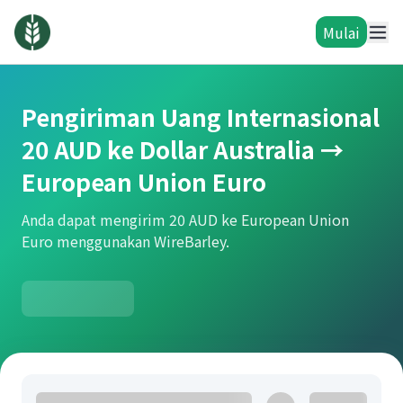
Mulai
Pengiriman Uang Internasional
20 AUD ke Dollar Australia →
European Union Euro
Anda dapat mengirim 20 AUD ke European Union
Euro menggunakan WireBarley.