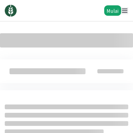
Mulai