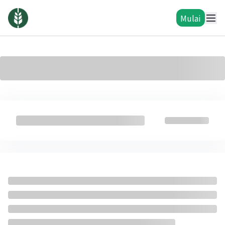
Mulai