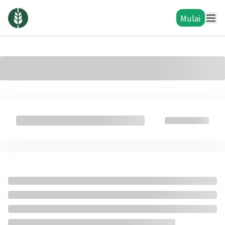
Mulai