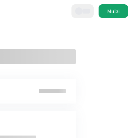
Mulai