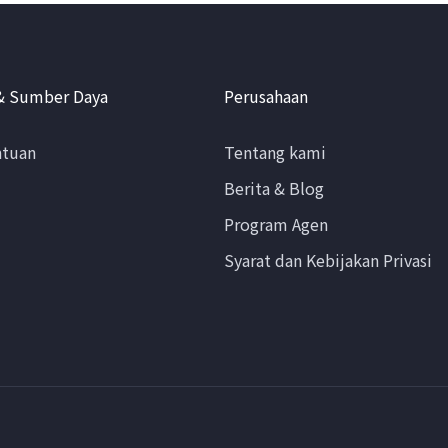
& Sumber Daya
Perusahaan
ntuan
Tentang kami
Berita & Blog
Program Agen
Syarat dan Kebijakan Privasi