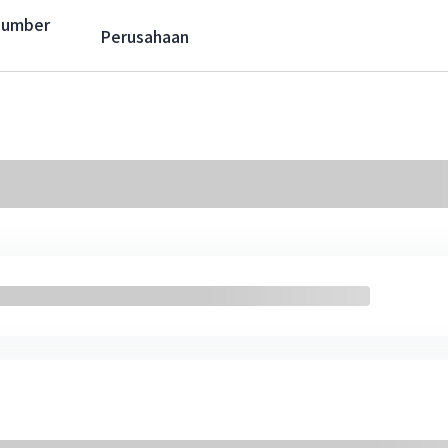
Sumber
Perusahaan