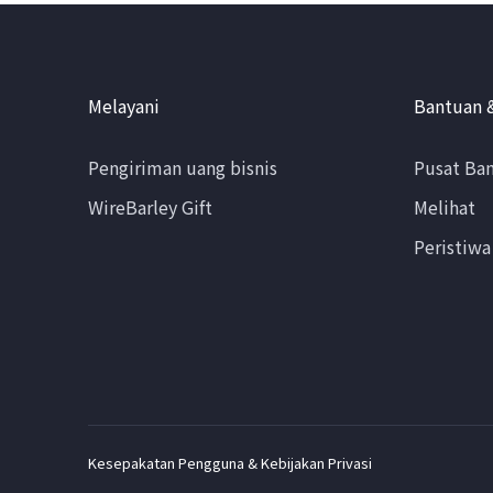
Melayani
Bantuan 
Pengiriman uang bisnis
Pusat Ba
WireBarley Gift
Melihat
Peristiwa
Kesepakatan Pengguna & Kebijakan Privasi