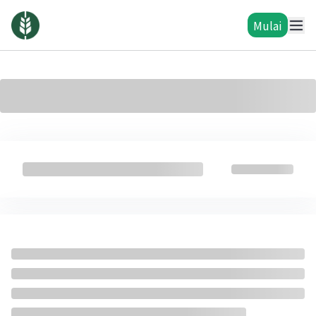
Mulai