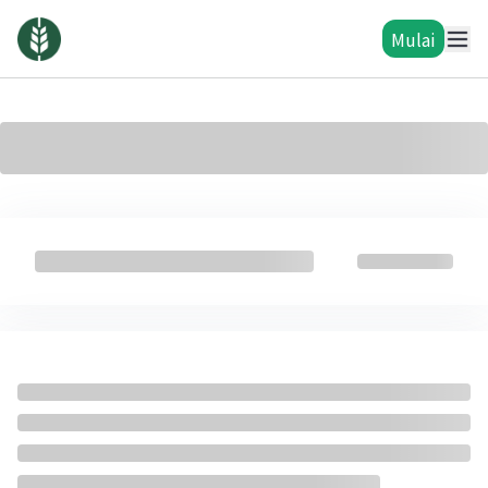
Mulai