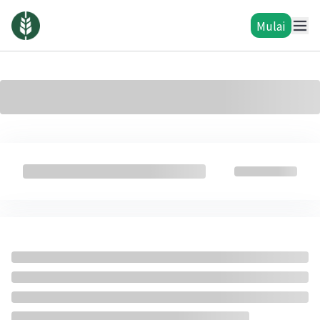
Mulai