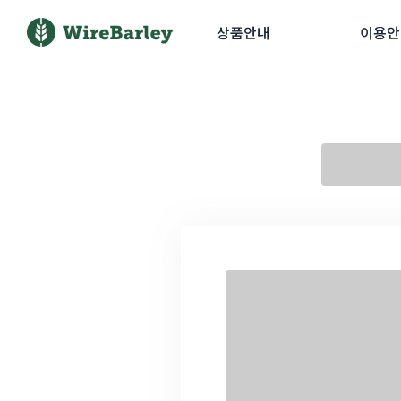
상품안내
이용안