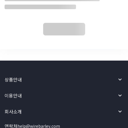
상품안내
이용안내
회사소개
연락처
help@wirebarley.com