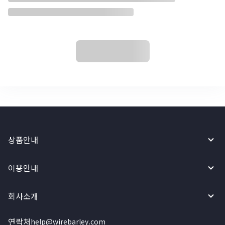
상품안내
이용안내
회사소개
연락처
help@wirebarley.com