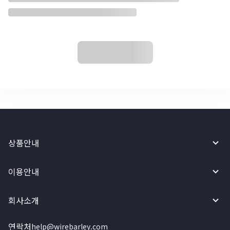
상품안내
이용안내
회사소개
연락처
help@wirebarley.com