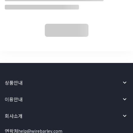
상품안내
이용안내
회사소개
연락처
help@wirebarley.com