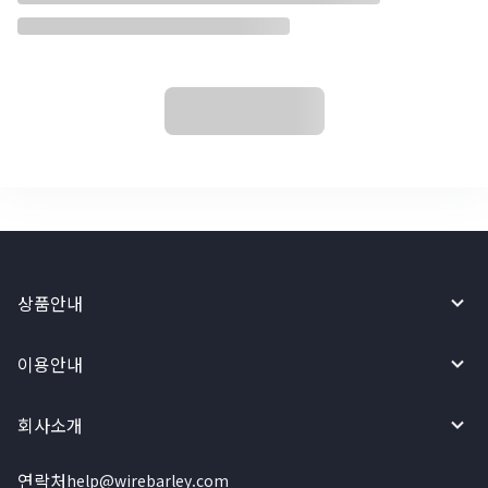
상품안내
이용안내
회사소개
연락처
help@wirebarley.com