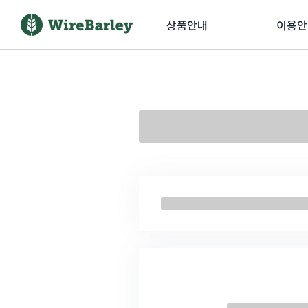
상품안내
이용안