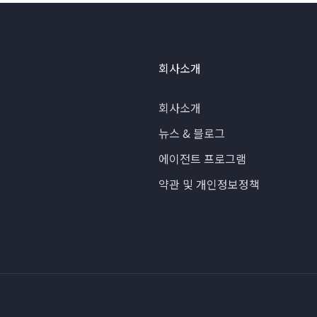
회사소개
회사소개
뉴스 & 블로그
에이전트 프로그램
약관 및 개인정보정책