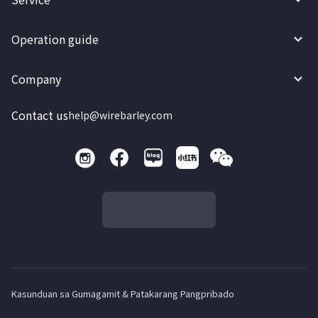
Operation guide
Company
Contact us
help@wirebarley.com
Kasunduan sa Gumagamit & Patakarang Pangpribado