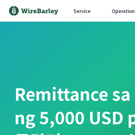
Service
Operation
Remittance sa
ng 5,000 USD 