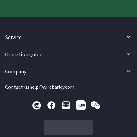
Service
Operation guide
Company
Contact us
help@wirebarley.com