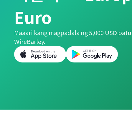
Euro
Maaari kang magpadala ng 5,000 USD patu
WireBarley.