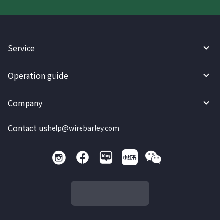
Service
Operation guide
Company
Contact us
help@wirebarley.com