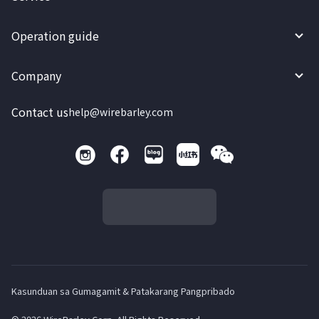
Operation guide
Company
Contact us
help@wirebarley.com
Kasunduan sa Gumagamit & Patakarang Pangpribado