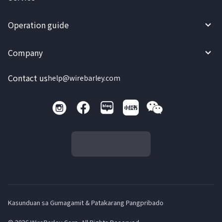
Operation guide
Company
Contact us
help@wirebarley.com
Kasunduan sa Gumagamit & Patakarang Pangpribado