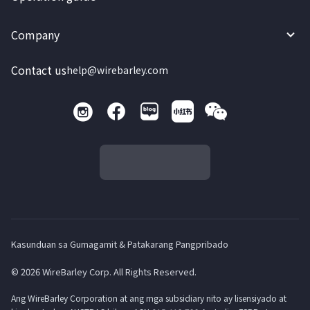
Company
Contact us
help@wirebarley.com
Kasunduan sa Gumagamit & Patakarang Pangpribado
© 2026 WireBarley Corp. All Rights Reserved.
Ang WireBarley Corporation at ang mga subsidiary nito ay lisensiyado at