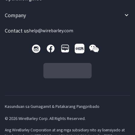
Company
Contact us
help@wirebarley.com
Kasunduan sa Gumagamit & Patakarang Pangpribado
© 2026 WireBarley Corp. All Rights Reserved.
Ang WireBarley Corporation at ang mga subsidiary nito ay lisensiyado at