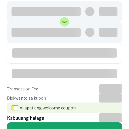
Transaction Fee
Diskwento sa kupon
Inilapat ang welcome coupon
Kabuuang halaga