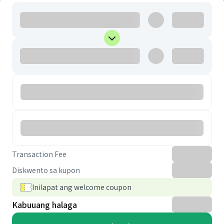
Transaction Fee
Diskwento sa kupon
Inilapat ang welcome coupon
Kabuuang halaga