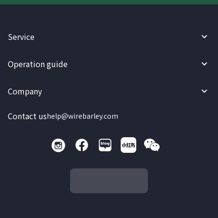
Service
Operation guide
Company
Contact us
help@wirebarley.com