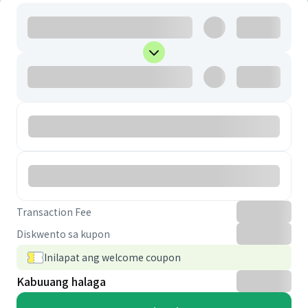
Transaction Fee
Diskwento sa kupon
Inilapat ang welcome coupon
Kabuuang halaga