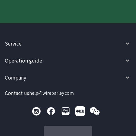
Service
Operation guide
Company
Contact us
help@wirebarley.com