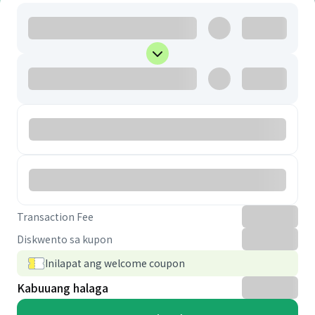
Transaction Fee
Diskwento sa kupon
Inilapat ang welcome coupon
Kabuuang halaga