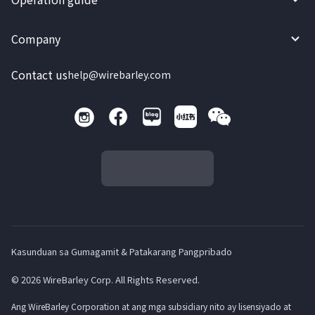
Company
Contact us
help@wirebarley.com
Kasunduan sa Gumagamit & Patakarang Pangpribado
© 2026 WireBarley Corp. All Rights Reserved.
Ang WireBarley Corporation at ang mga subsidiary nito ay lisensiyado at