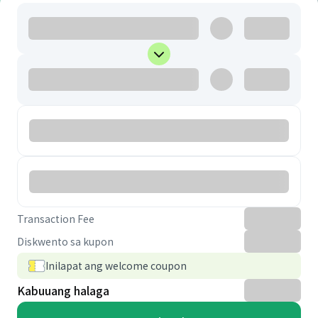
Transaction Fee
Diskwento sa kupon
Inilapat ang welcome coupon
Kabuuang halaga