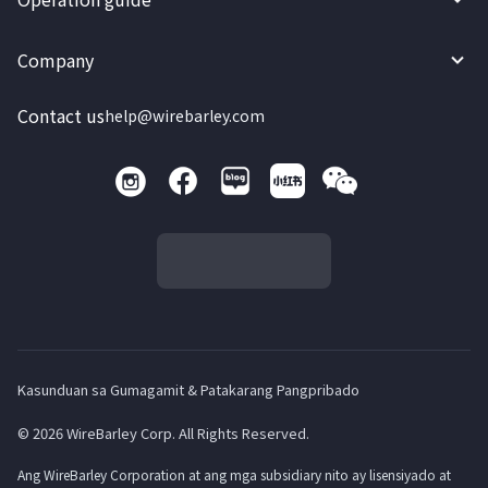
Company
Contact us
help@wirebarley.com
Kasunduan sa Gumagamit & Patakarang Pangpribado
© 2026 WireBarley Corp. All Rights Reserved.
Ang WireBarley Corporation at ang mga subsidiary nito ay lisensiyado at