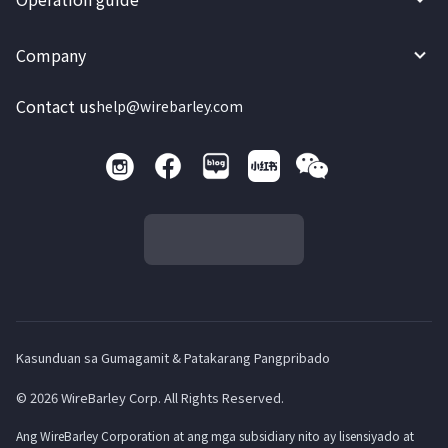
Company
Contact us
help@wirebarley.com
Kasunduan sa Gumagamit & Patakarang Pangpribado
© 2026 WireBarley Corp. All Rights Reserved.
Ang WireBarley Corporation at ang mga subsidiary nito ay lisensiyado at