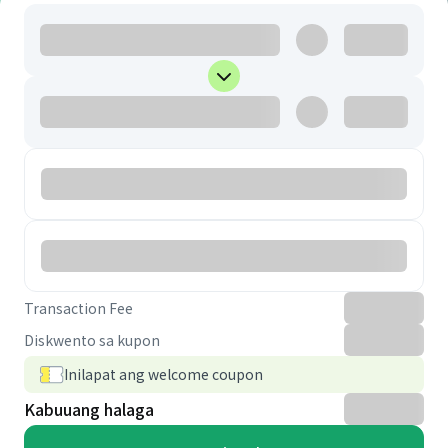
Transaction Fee
Diskwento sa kupon
Inilapat ang welcome coupon
Kabuuang halaga