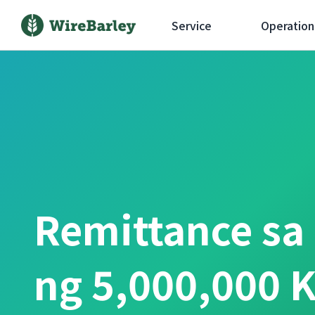
Service
Operation
Remittance sa
ng 5,000,000 