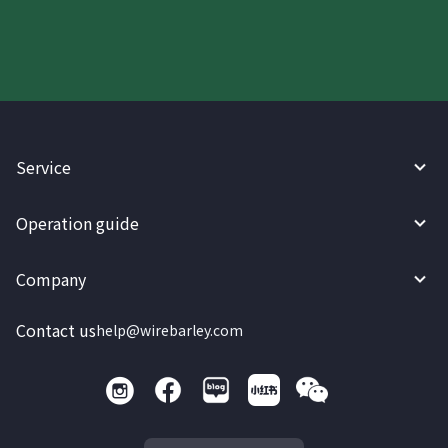
Service
Operation guide
Company
Contact us
help@wirebarley.com