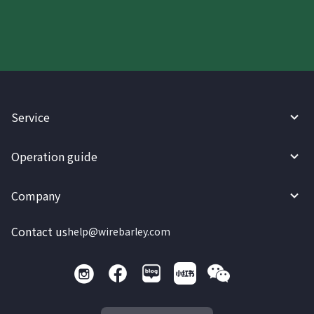
Service
Operation guide
Company
Contact us
help@wirebarley.com