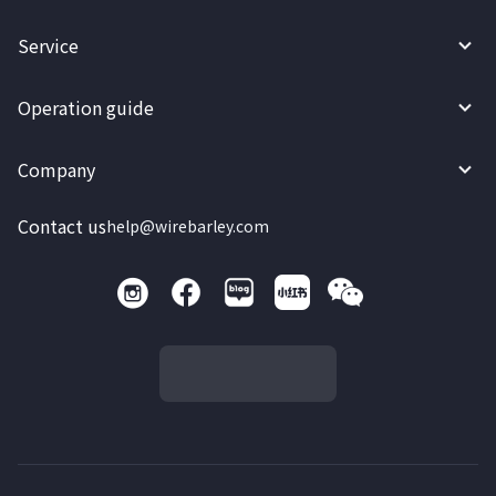
Service
Operation guide
Company
Contact us
help@wirebarley.com