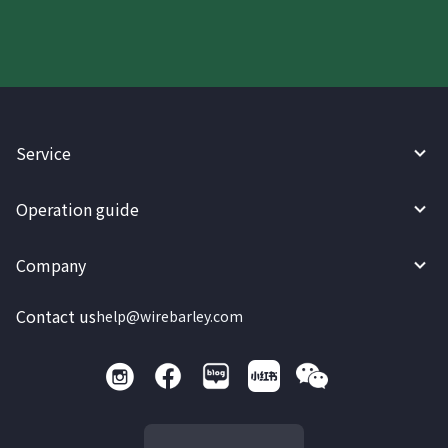
Service
Operation guide
Company
Contact us
help@wirebarley.com