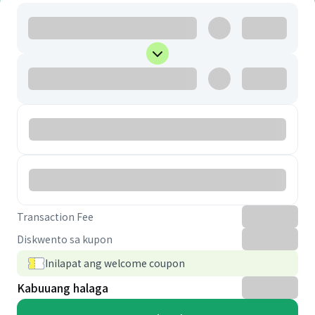
Transaction Fee
Diskwento sa kupon
Inilapat ang welcome coupon
Kabuuang halaga