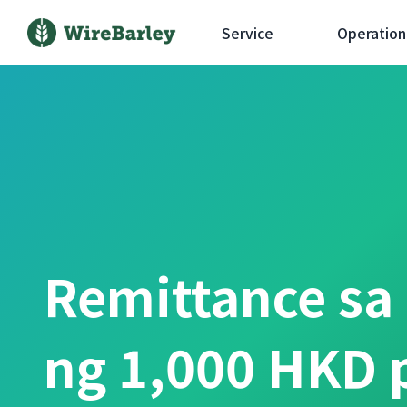
Service
Operation
Remittance sa
ng 1,000 HKD 