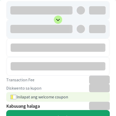
Transaction Fee
Diskwento sa kupon
Inilapat ang welcome coupon
Kabuuang halaga