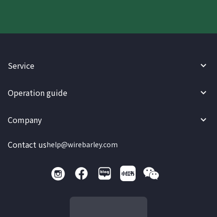
Service
Operation guide
Company
Contact us
help@wirebarley.com