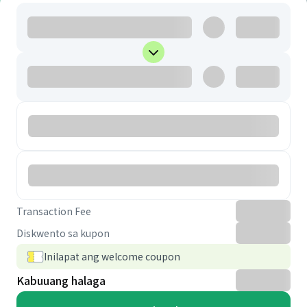
Transaction Fee
Diskwento sa kupon
Inilapat ang welcome coupon
Kabuuang halaga