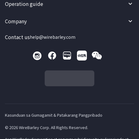
Operation guide
Company
Contact us
help@wirebarley.com
Kasunduan sa Gumagamit & Patakarang Pangpribado
© 2026 WireBarley Corp. All Rights Reserved.