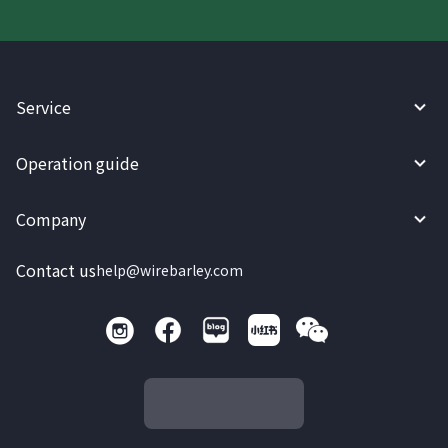
Service
Operation guide
Company
Contact us
help@wirebarley.com