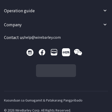
Operation guide
Company
Contact us
help@wirebarley.com
Kasunduan sa Gumagamit & Patakarang Pangpribado
© 2026 WireBarley Corp. All Rights Reserved.