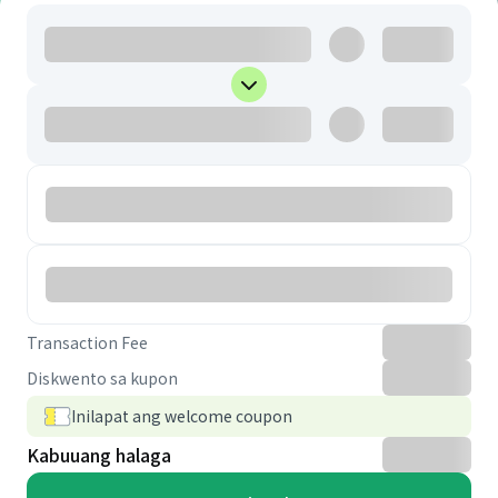
Transaction Fee
Diskwento sa kupon
Inilapat ang welcome coupon
Kabuuang halaga