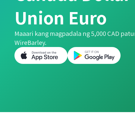
Union Euro
Maaari kang magpadala ng 5,000 CAD patu
WireBarley.