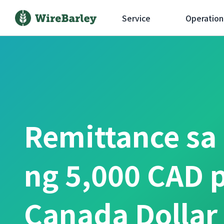
Service
Operation
Remittance sa
ng 5,000 CAD 
Canada Dollar