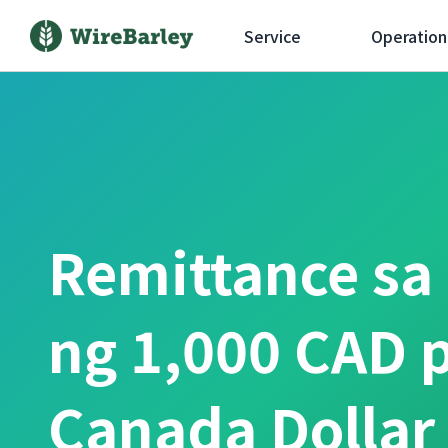
Service
Operation
Remittance sa
ng 1,000 CAD 
Canada Dollar