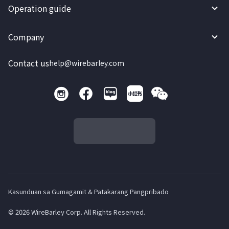
Operation guide
Company
Contact us
help@wirebarley.com
Kasunduan sa Gumagamit & Patakarang Pangpribado
© 2026 WireBarley Corp. All Rights Reserved.