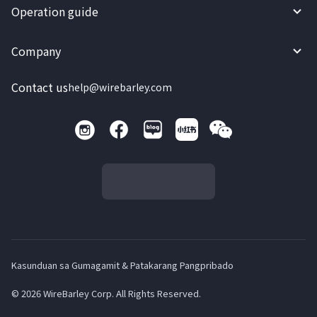
Operation guide
Company
Contact us
help@wirebarley.com
Kasunduan sa Gumagamit & Patakarang Pangpribado
© 2026 WireBarley Corp. All Rights Reserved.