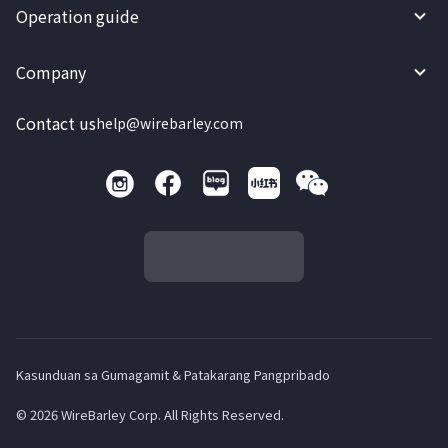
Operation guide
Company
Contact us
help@wirebarley.com
Kasunduan sa Gumagamit & Patakarang Pangpribado
© 2026 WireBarley Corp. All Rights Reserved.