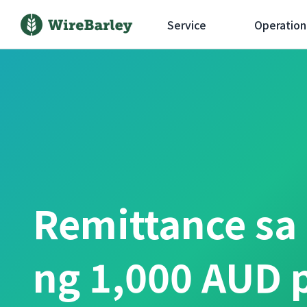
Service
Operation
Remittance sa
ng 1,000 AUD 